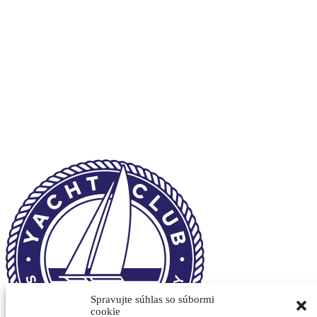
Spravujte súhlas so súbormi
cookie